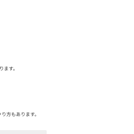
ります。
やり方もあります。