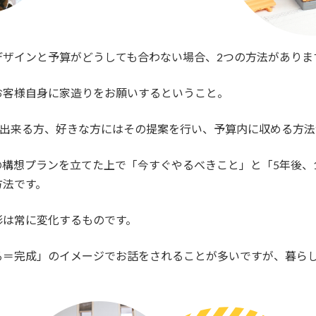
デザインと予算がどうしても合わない場合、2つの方法がありま
お客様自身に家造りをお願いするということ。
が出来る方、好きな方にはその提案を行い、予算内に収める方
構想プランを立てた上で「今すぐやるべきこと」と「5年後、
方法です。
形は常に変化するものです。
る＝完成」のイメージでお話をされることが多いですが、暮ら