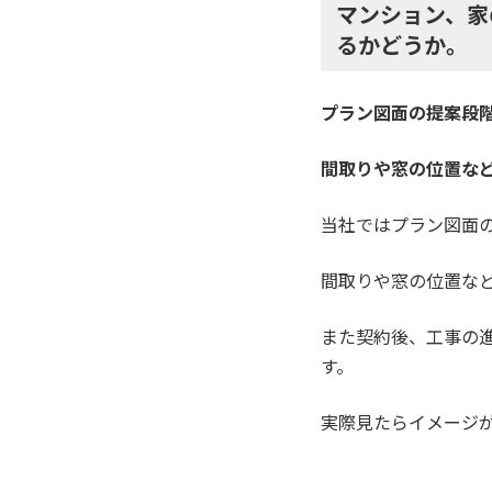
マンション、家
るかどうか。
プラン図面の提案段
間取りや窓の位置な
当社ではプラン図面
間取りや窓の位置な
また契約後、工事の
す。
実際見たらイメージ