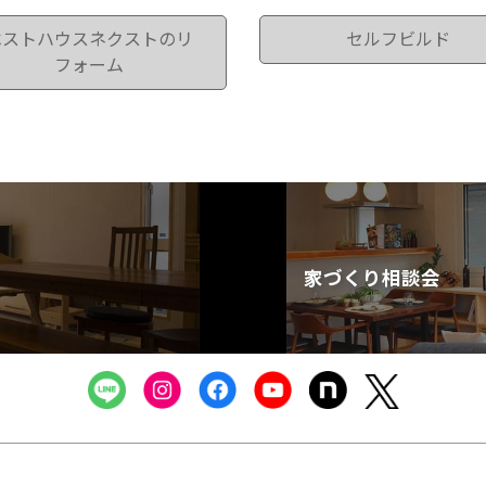
ベストハウスネクストのリ
セルフビルド
フォーム
家づくり相談会