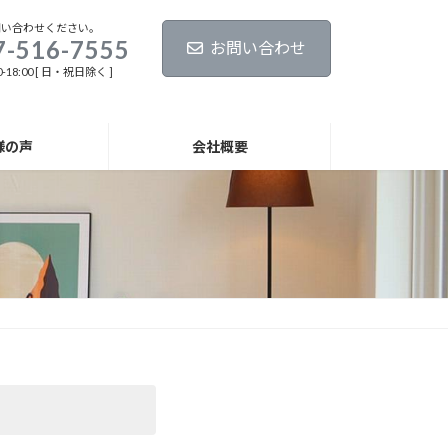
問い合わせください。
7-516-7555
お問い合わせ
-18:00 [ 日・祝日除く ]
様の声
会社概要
お問い合わせ