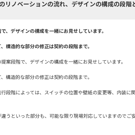
のリノベーションの流れ、デザインの構成の段階
階で、デザインの構成を一緒にお見せしています。
ど、構造的な部分の修正は契約の段階まで。
の提案段階で、デザインの構成を一緒にお見せしています。
ど、構造的な部分の修正は契約の段階まで。
進行段階によっては、スイッチの位置や壁紙の変更等、内装に
が違うといった部分も、可能な限り現場対応していますのでご