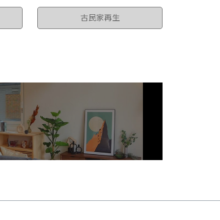
古民家再生