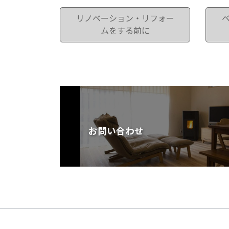
リノベーション・リフォー
ムをする前に
お問い合わせ