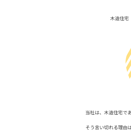
木造住宅
当社は、木造住宅で
そう言い切れる理由