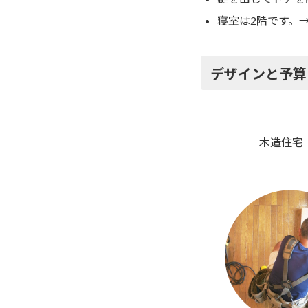
寝室は2階です。
デザインと予算
木造住宅